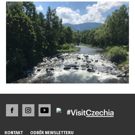
KONTAKT
ODBĚR NEWSLETTERU