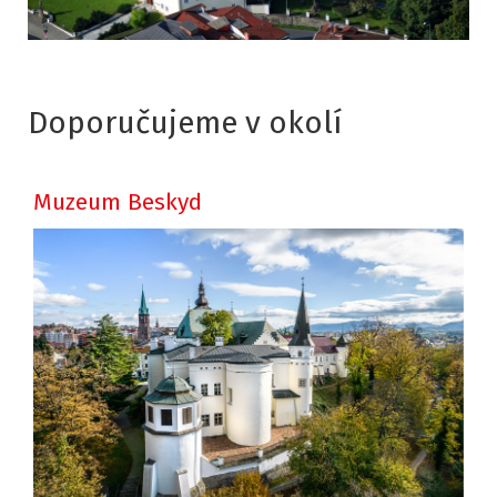
Doporučujeme v okolí
Muzeum Beskyd