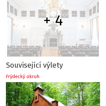
+ 4
Související výlety
Frýdecký okruh