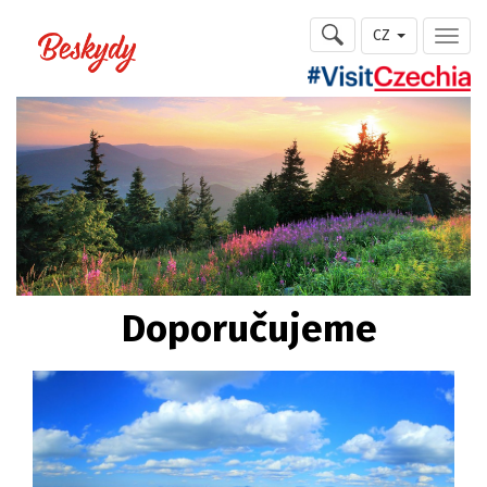
CZ
Doporučujeme