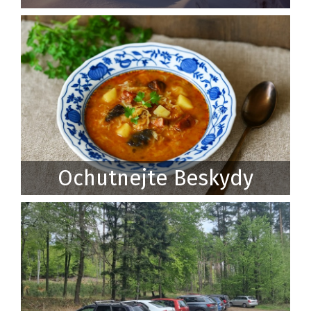
Ochutnejte Beskydy