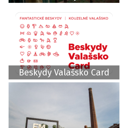
Beskydy Valašsko Card