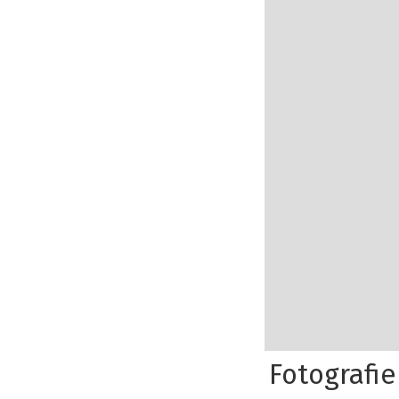
Fotografie