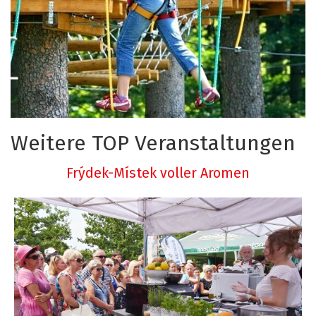
Weitere TOP Veranstaltungen
Frýdek-Místek voller Aromen