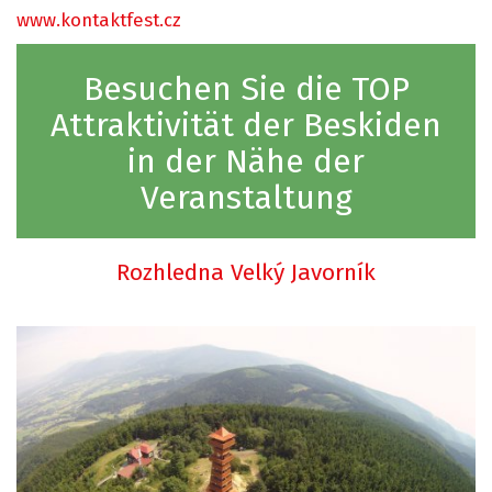
www.kontaktfest.cz
Besuchen Sie die TOP
Attraktivität der Beskiden
in der Nähe der
Veranstaltung
Rozhledna Velký Javorník