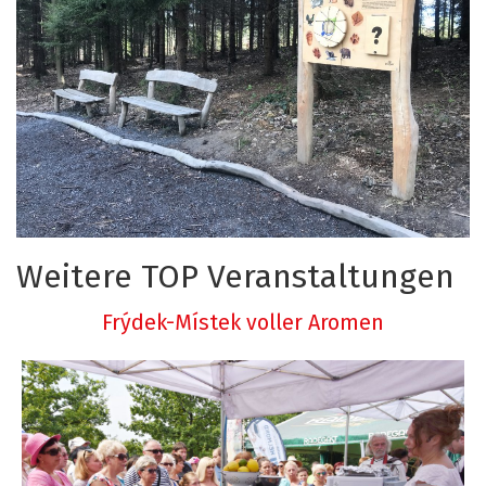
Weitere TOP Veranstaltungen
Frýdek-Místek voller Aromen