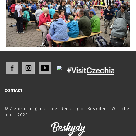
CONTACT
© Zielortmanagement der Reiseregion Beskiden - Walachei
o.p.s. 2026