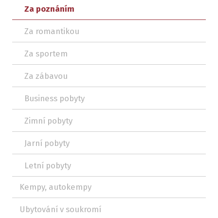
Za poznáním
Za romantikou
Za sportem
Za zábavou
Business pobyty
Zimní pobyty
Jarní pobyty
Letní pobyty
Kempy, autokempy
Ubytování v soukromí