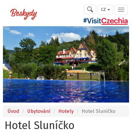
CZ
Úvod
Ubytování
Hotely
Hotel Sluníčko
Hotel Sluníčko