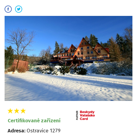
Certifikované zařízení
Adresa:
Ostravice 1279