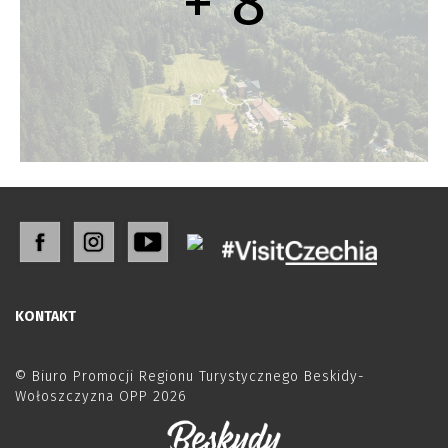
+ 8
KONTAKT
© Biuro Promocji Regionu Turystycznego Beskidy-
Wołoszczyzna OPP 2026