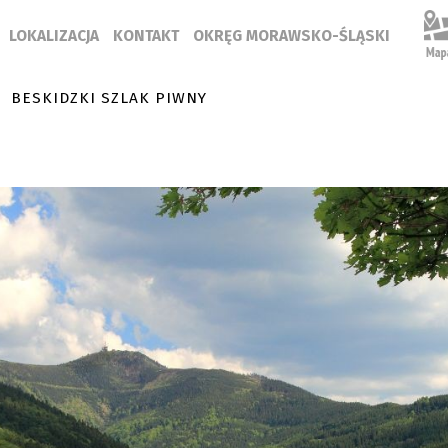
LOKALIZACJA
KONTAKT
OKRĘG MORAWSKO-ŚLĄSKI
BESKIDZKI SZLAK PIWNY