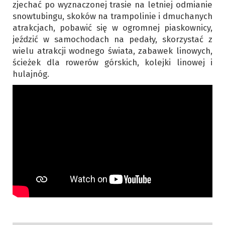
zjechać po wyznaczonej trasie na letniej odmianie
snowtubingu, skoków na trampolinie i dmuchanych
atrakcjach, pobawić się w ogromnej piaskownicy,
jeździć w samochodach na pedały, skorzystać z
wielu atrakcji wodnego świata, zabawek linowych,
ścieżek dla rowerów górskich, kolejki linowej i
hulajnóg.