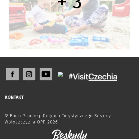
+ 3
KONTAKT
© Biuro Promocji Regionu Turystycznego Beskidy-
Wołoszczyzna OPP 2026