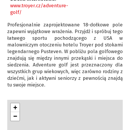
www.troyer.cz/adventure-
golf/
Profesjonalnie zaprojektowane 18-dołkowe pole
zapewni wyjątkowe wrażenia. Przyjdź i spróbuj tego
łatwego sportu pochodzącego z USA w
malowniczym otoczeniu hotelu Troyer pod stokami
legendarnego Pusteven. W pobliżu pola golfowego
znajdują się między innymi przekąski i miejsca do
siedzenia. Adventure golf jest przeznaczony dla
wszystkich grup wiekowych, więc zarówno rodziny z
dziećmi, jak i aktywni seniorzy z pewnością znajdą
tu swoje miejsce.
+
−