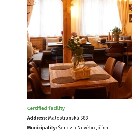
Certified facility
Address:
Malostranská 583
Municipality:
Šenov u Nového Jičína