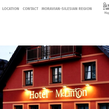
LOCATION
CONTACT
MORAVIAN-SILESIAN REGION