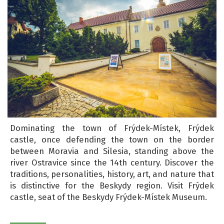
Dominating the town of Frýdek-Místek, Frýdek
castle, once defending the town on the border
between Moravia and Silesia, standing above the
river Ostravice since the 14th century. Discover the
traditions, personalities, history, art, and nature that
is distinctive for the Beskydy region. Visit Frýdek
castle, seat of the Beskydy Frýdek-Místek Museum.