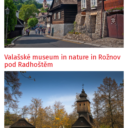
Valašské museum in nature in Rožnov
pod Radhoštěm