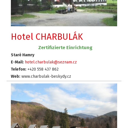
Hotel CHARBULÁK
Zertifizierte Einrichtung
Staré Hamry
E-Mail:
hotel.charbulak@seznam.cz
Telefon:
+420 558 437 862
Web:
www.charbulak-beskydy.cz