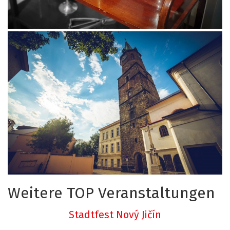
Weitere TOP Veranstaltungen
Stadtfest Nový Jičín