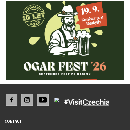
CONTACT