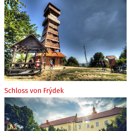
Schloss von Frýdek