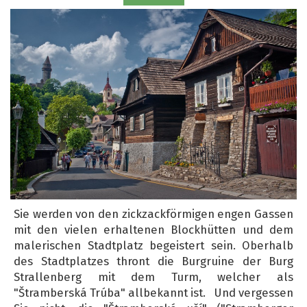
Sie werden von den zickzackförmigen engen Gassen
mit den vielen erhaltenen Blockhütten und dem
malerischen Stadtplatz begeistert sein. Oberhalb
des Stadtplatzes thront die Burgruine der Burg
Strallenberg mit dem Turm, welcher als
"Štramberská Trúba" allbekannt ist. Und vergessen