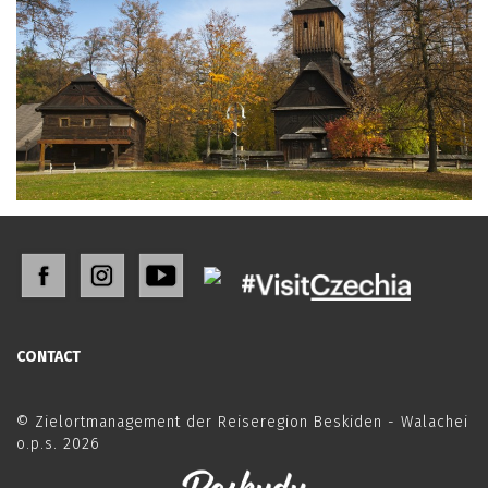
CONTACT
© Zielortmanagement der Reiseregion Beskiden - Walachei
o.p.s. 2026