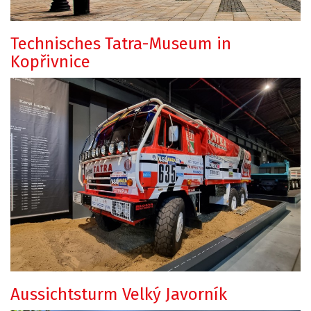
Technisches Tatra-Museum in
Kopřivnice
Aussichtsturm Velký Javorník