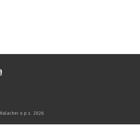
Walachei o.p.s. 2026