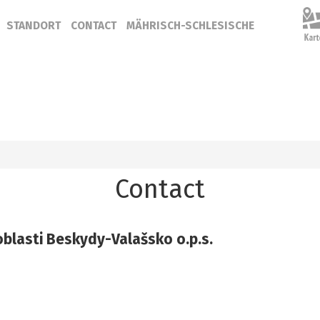
STANDORT
CONTACT
MÄHRISCH-SCHLESISCHE
Contact
blasti Beskydy-Valašsko o.p.s.