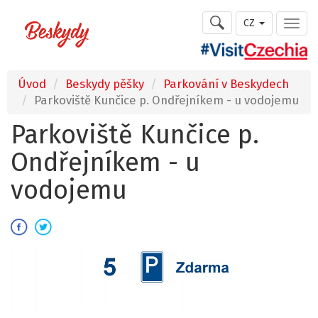
CZ
Úvod
Beskydy pěšky
Parkování v Beskydech
Parkoviště Kunčice p. Ondřejníkem - u vodojemu
Parkoviště Kunčice p.
Ondřejníkem - u
vodojemu