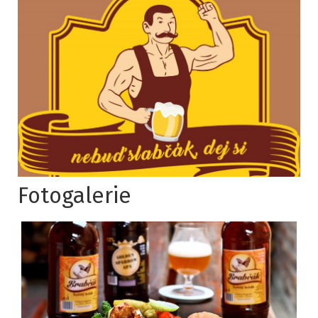
Fotogalerie