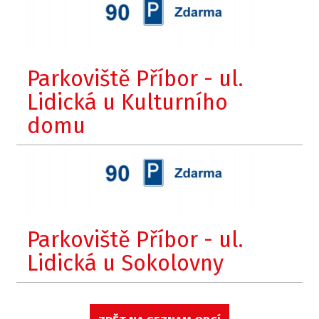
Parkoviště Příbor - ul.
Lidická u Kulturního
domu
Parkoviště Příbor - ul.
Lidická u Sokolovny