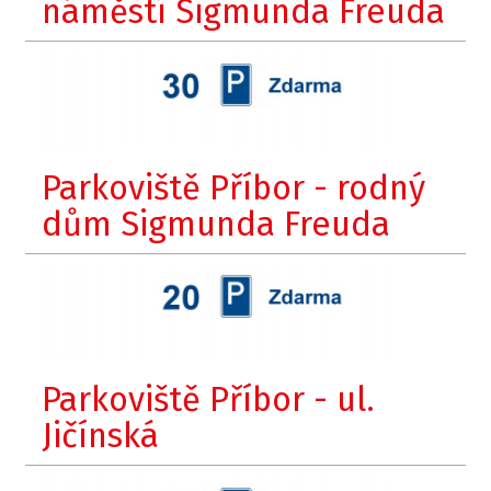
náměstí Sigmunda Freuda
Parkoviště Příbor - rodný
dům Sigmunda Freuda
Parkoviště Příbor - ul.
Jičínská