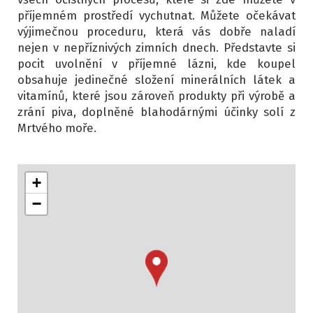
příjemném prostředí vychutnat. Můžete očekávat
výjimečnou proceduru, která vás dobře naladí
nejen v nepříznivých zimních dnech. Představte si
pocit uvolnění v příjemné lázni, kde koupel
obsahuje jedinečné složení minerálních látek a
vitamínů, které jsou zároveň produkty při výrobě a
zrání piva, doplněné blahodárnými účinky solí z
Mrtvého moře.
+
−