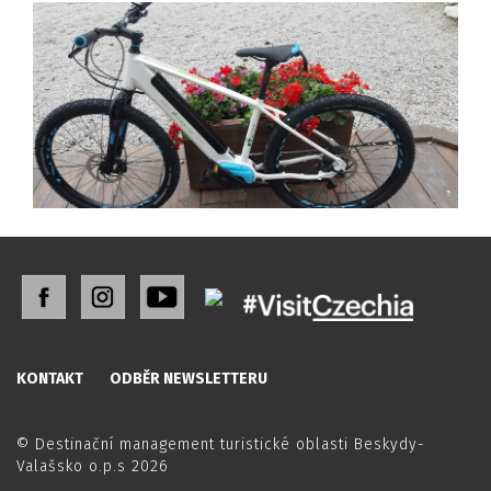
KONTAKT
ODBĚR NEWSLETTERU
© Destinační management turistické oblasti Beskydy-
Valašsko o.p.s 2026