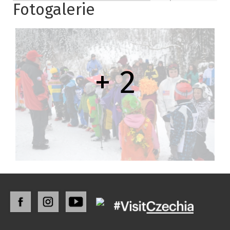
Fotogalerie
+ 2