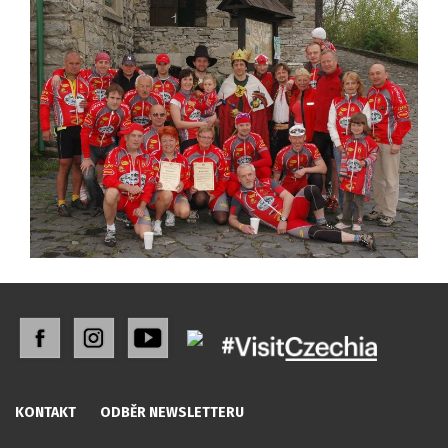
KONTAKT
ODBĚR NEWSLETTERU