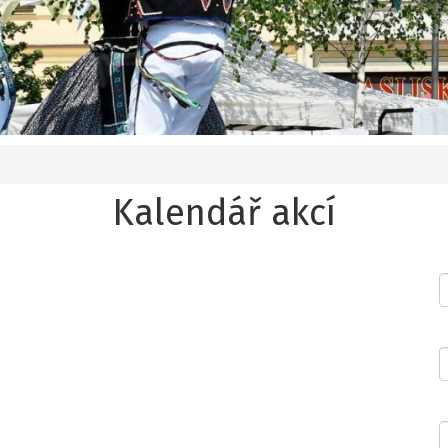
Kalendář akcí