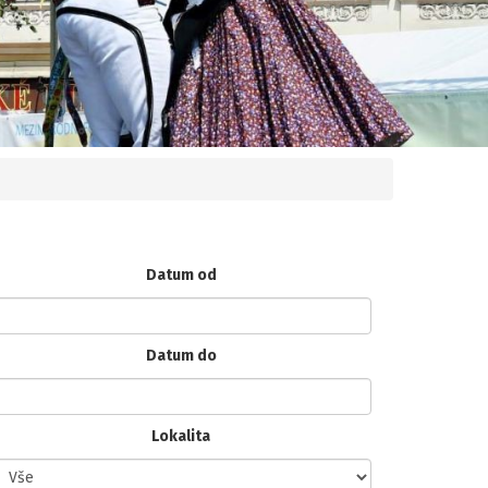
Datum od
Datum do
Lokalita