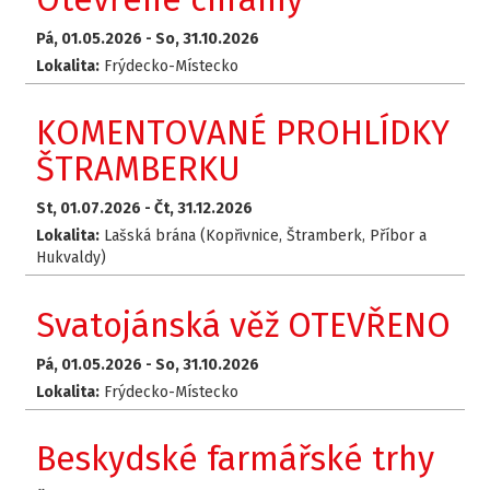
Pá, 01.05.2026 -
So, 31.10.2026
Lokalita:
Frýdecko-Místecko
KOMENTOVANÉ PROHLÍDKY
ŠTRAMBERKU
St, 01.07.2026 -
Čt, 31.12.2026
Lokalita:
Lašská brána (Kopřivnice, Štramberk, Příbor a
Hukvaldy)
Svatojánská věž OTEVŘENO
Pá, 01.05.2026 -
So, 31.10.2026
Lokalita:
Frýdecko-Místecko
Beskydské farmářské trhy