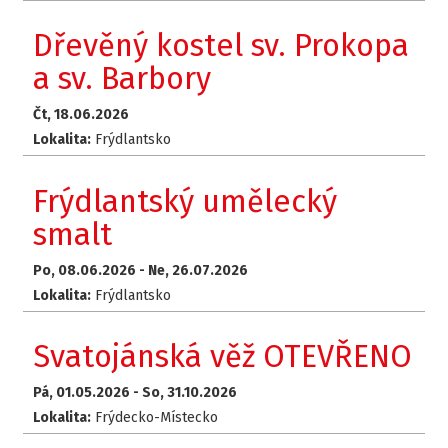
Dřevěný kostel sv. Prokopa
a sv. Barbory
Čt, 18.06.2026
Lokalita:
Frýdlantsko
Frýdlantský umělecký
smalt
Po, 08.06.2026 -
Ne, 26.07.2026
Lokalita:
Frýdlantsko
Svatojánská věž OTEVŘENO
Pá, 01.05.2026 -
So, 31.10.2026
Lokalita:
Frýdecko-Místecko