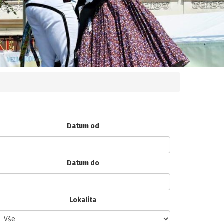
Datum od
Datum do
Lokalita