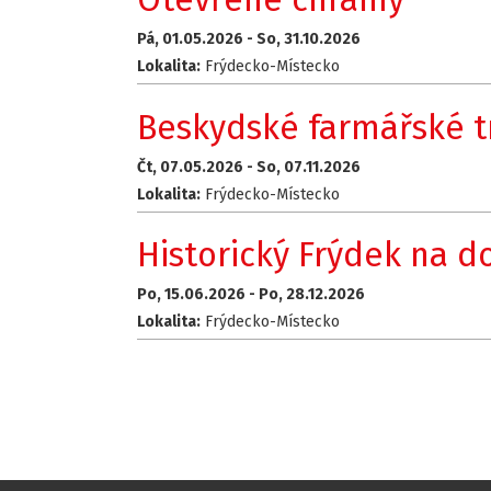
Pá, 01.05.2026 -
So, 31.10.2026
Lokalita:
Frýdecko-Místecko
Beskydské farmářské t
Čt, 07.05.2026 -
So, 07.11.2026
Lokalita:
Frýdecko-Místecko
Historický Frýdek na d
Po, 15.06.2026 -
Po, 28.12.2026
Lokalita:
Frýdecko-Místecko