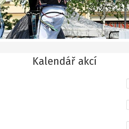
Kalendář akcí