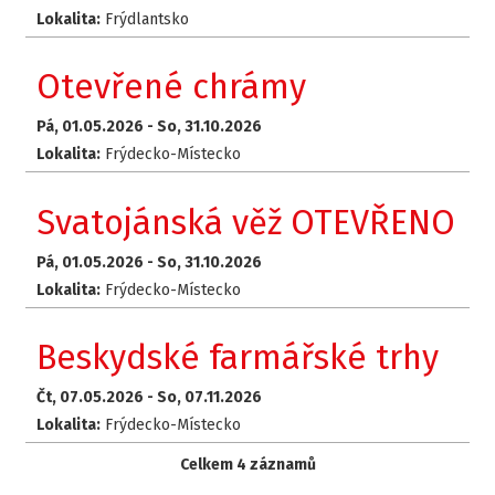
Lokalita:
Frýdlantsko
Otevřené chrámy
Pá, 01.05.2026 -
So, 31.10.2026
Lokalita:
Frýdecko-Místecko
Svatojánská věž OTEVŘENO
Pá, 01.05.2026 -
So, 31.10.2026
Lokalita:
Frýdecko-Místecko
Beskydské farmářské trhy
Čt, 07.05.2026 -
So, 07.11.2026
Lokalita:
Frýdecko-Místecko
Celkem 4 záznamů