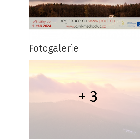
Fotogalerie
+ 3