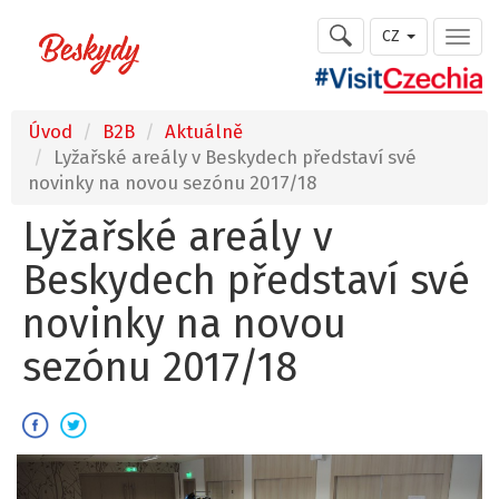
CZ
Úvod
B2B
Aktuálně
Lyžařské areály v Beskydech představí své
novinky na novou sezónu 2017/18
Lyžařské areály v
Beskydech představí své
novinky na novou
sezónu 2017/18