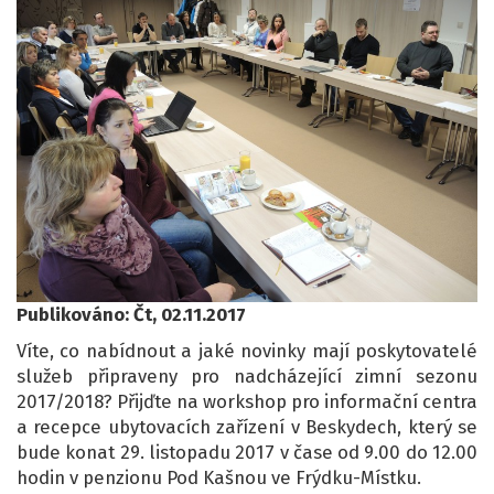
Publikováno: Čt, 02.11.2017
Víte, co nabídnout a jaké novinky mají poskytovatelé
služeb připraveny pro nadcházející zimní sezonu
2017/2018? Přijďte na workshop pro informační centra
a recepce ubytovacích zařízení v Beskydech, který se
bude konat 29. listopadu 2017 v čase od 9.00 do 12.00
hodin v penzionu Pod Kašnou ve Frýdku-Místku.