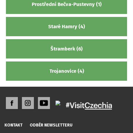
Prostřední Bečva-Pustevny (1)
Staré Hamry (4)
Štramberk (6)
Trojanovice (4)
KONTAKT
ODBĚR NEWSLETTERU