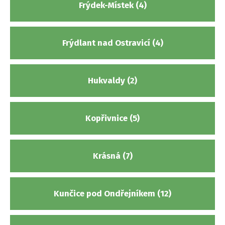
Frýdek-Místek (4)
Frýdlant nad Ostravicí (4)
Hukvaldy (2)
Kopřivnice (5)
Krásná (7)
Kunčice pod Ondřejníkem (12)