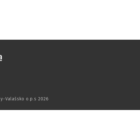
dy-Valašsko o.p.s 2026