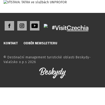
KONTAKT
ODBĚR NEWSLETTERU
© Destinační management turistické oblasti Beskydy-
Valašsko o.p.s 2026