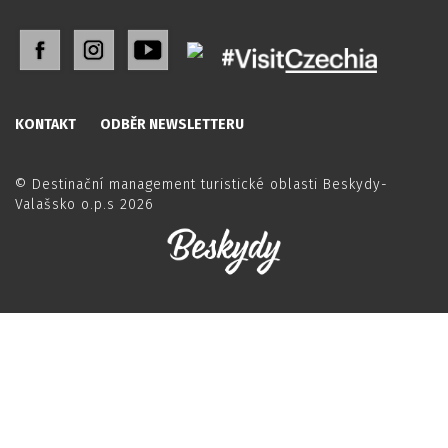
KONTAKT
ODBĚR NEWSLETTERU
© Destinační management turistické oblasti Beskydy-
Valašsko o.p.s 2026