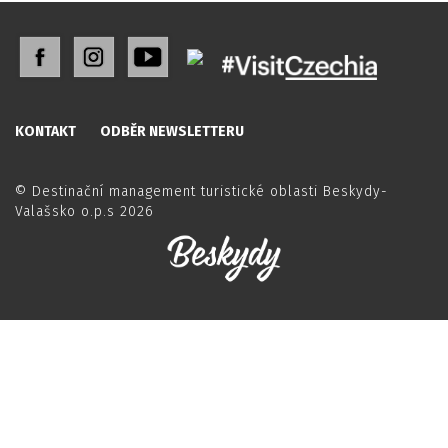
KONTAKT
ODBĚR NEWSLETTERU
© Destinační management turistické oblasti Beskydy-
Valašsko o.p.s 2026